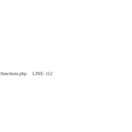
/functions.php LINE: 112